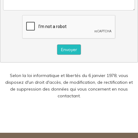
Envoyer
Selon la loi informatique et libertés du 6 janvier 1978, vous
disposez d'un droit d'accès, de modification, de rectification et
de suppression des données qui vous concernent en nous
contactant.