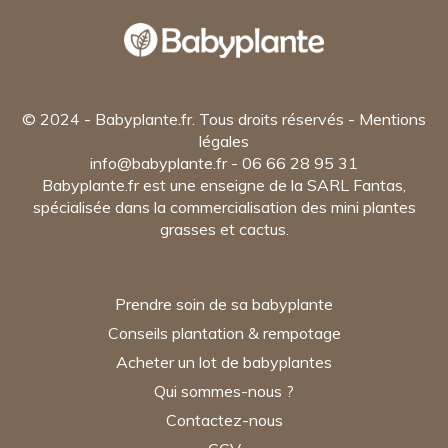
© 2024 - Babyplante.fr. Tous droits réservés -
Mentions
légales
info@babyplante.fr - 06 66 28 95 31
Babyplante.fr
est une enseigne de la SARL Fantas,
spécialisée dans la commercialisation des
mini plantes
grasses et cactus
.
Prendre soin de sa babyplante
Conseils plantation & rempotage
Acheter un lot de babyplantes
Qui sommes-nous ?
Contactez-nous