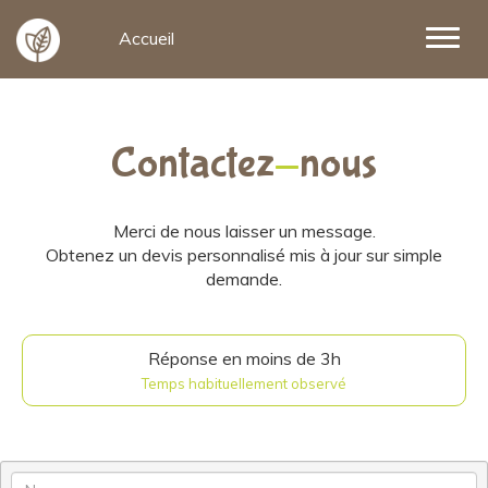
Accueil
Contactez
-
nous
Merci de nous laisser un message.
Obtenez un devis personnalisé mis à jour sur simple
demande.
Réponse en moins de 3h
Temps habituellement observé